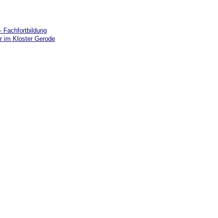
 Fachfortbildung
 im Kloster Gerode