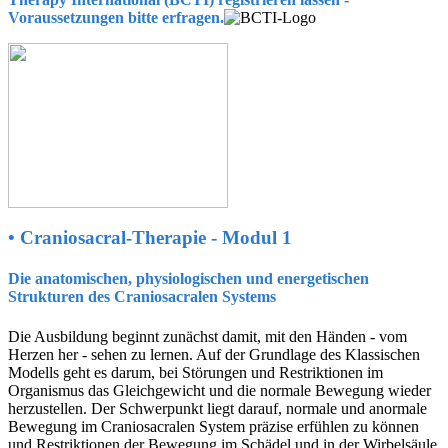
Voraussetzungen bitte erfragen.
• Craniosacral-Therapie - Modul 1
Die anatomischen, physiologischen und energetischen
Strukturen des Craniosacralen Systems
Die Ausbildung beginnt zunächst damit, mit den Händen - vom
Herzen her - sehen zu lernen. Auf der Grundlage des Klassischen
Modells geht es darum, bei Störungen und Restriktionen im
Organismus das Gleichgewicht und die normale Bewegung wieder
herzustellen. Der Schwerpunkt liegt darauf, normale und anormale
Bewegung im Craniosacralen System präzise erfühlen zu können
und Restriktionen der Bewegung im Schädel und in der Wirbelsäule