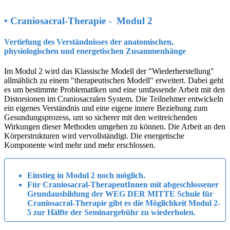
• Craniosacral-Therapie - Modul 2
Vertiefung des Verständnisses der anatomischen,
physiologischen und energetischen Zusammenhänge
Im Modul 2 wird das Klassische Modell der "Wiederherstellung"
allmählich zu einem "therapeutischen Modell" erweitert. Dabei geht
es um bestimmte Problematiken und eine umfassende Arbeit mit den
Distorsionen im Craniosacralen System. Die Teilnehmer entwickeln
ein eigenes Verständnis und eine eigene innere Beziehung zum
Gesundungsprozess, um so sicherer mit den weitreichenden
Wirkungen dieser Methoden umgehen zu können. Die Arbeit an den
Körperstrukturen wird vervollständigt. Die energetische
Komponente wird mehr und mehr erschlossen.
Einstieg in Modul 2 noch möglich.
Für Craniosacral-TherapeutInnen mit abgeschlossener
Grundausbildung der WEG DER MITTE Schule für
Craniosacral-Therapie gibt es die Möglichkeit Modul 2-
5 zur Hälfte der Seminargebühr zu wiederholen.