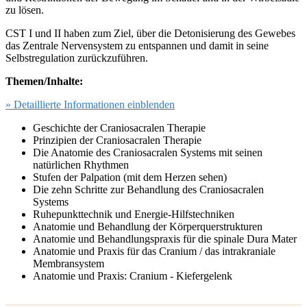
zu lösen.
CST I und II haben zum Ziel, über die Detonisierung des Gewebes
das Zentrale Nervensystem zu entspannen und damit in seine
Selbstregulation zurückzuführen.
Themen/Inhalte:
» Detaillierte Informationen einblenden
Geschichte der Craniosacralen Therapie
Prinzipien der Craniosacralen Therapie
Die Anatomie des Craniosacralen Systems mit seinen
natürlichen Rhythmen
Stufen der Palpation (mit dem Herzen sehen)
Die zehn Schritte zur Behandlung des Craniosacralen
Systems
Ruhepunkttechnik und Energie-Hilfstechniken
Anatomie und Behandlung der Körperquerstrukturen
Anatomie und Behandlungspraxis für die spinale Dura Mater
Anatomie und Praxis für das Cranium / das intrakraniale
Membransystem
Anatomie und Praxis: Cranium - Kiefergelenk