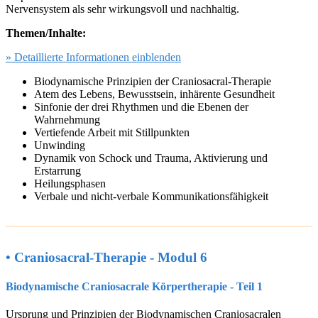
Nervensystem als sehr wirkungsvoll und nachhaltig.
Themen/Inhalte:
» Detaillierte Informationen einblenden
Biodynamische Prinzipien der Craniosacral-Therapie
Atem des Lebens, Bewusstsein, inhärente Gesundheit
Sinfonie der drei Rhythmen und die Ebenen der
Wahrnehmung
Vertiefende Arbeit mit Stillpunkten
Unwinding
Dynamik von Schock und Trauma, Aktivierung und
Erstarrung
Heilungsphasen
Verbale und nicht-verbale Kommunikationsfähigkeit
• Craniosacral-Therapie - Modul 6
Biodynamische Craniosacrale Körpertherapie - Teil 1
Ursprung und Prinzipien der Biodynamischen Craniosacralen