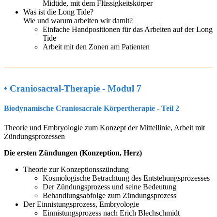
Midtide, mit dem Flüssigkeitskörper
Was ist die Long Tide?
Wie und warum arbeiten wir damit?
Einfache Handpositionen für das Arbeiten auf der Long
Tide
Arbeit mit den Zonen am Patienten
• Craniosacral-Therapie - Modul 7
Biodynamische Craniosacrale Körpertherapie - Teil 2
Theorie und Embryologie zum Konzept der Mittellinie, Arbeit mit
Zündungsprozessen
Die ersten Zündungen (Konzeption, Herz)
Theorie zur Konzeptionsszündung
Kosmologische Betrachtung des Entstehungsprozesses
Der Zündungsprozess und seine Bedeutung
Behandlungsabfolge zum Zündungsprozess
Der Einnistungsprozess, Embryologie
Einnistungsprozess nach Erich Blechschmidt