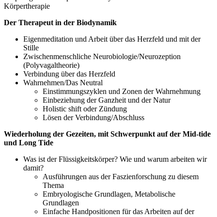
Körpertherapie
Der Therapeut in der Biodynamik
Eigenmeditation und Arbeit über das Herzfeld und mit der
Stille
Zwischenmenschliche Neurobiologie/Neurozeption
(Polyvagaltheorie)
Verbindung über das Herzfeld
Wahrnehmen/Das Neutral
Einstimmungszyklen und Zonen der Wahrnehmung
Einbeziehung der Ganzheit und der Natur
Holistic shift oder Zündung
Lösen der Verbindung/Abschluss
Wiederholung der Gezeiten, mit Schwerpunkt auf der Mid-tide
und Long Tide
Was ist der Flüssigkeitskörper? Wie und warum arbeiten wir
damit?
Ausführungen aus der Faszienforschung zu diesem
Thema
Embryologische Grundlagen, Metabolische
Grundlagen
Einfache Handpositionen für das Arbeiten auf der