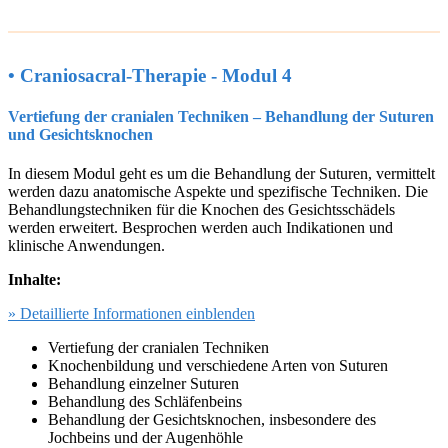
• Craniosacral-Therapie - Modul 4
Vertiefung der cranialen Techniken – Behandlung der Suturen
und Gesichtsknochen
In diesem Modul geht es um die Behandlung der Suturen, vermittelt
werden dazu anatomische Aspekte und spezifische Techniken. Die
Behandlungstechniken für die Knochen des Gesichtsschädels
werden erweitert. Besprochen werden auch Indikationen und
klinische Anwendungen.
Inhalte:
» Detaillierte Informationen einblenden
Vertiefung der cranialen Techniken
Knochenbildung und verschiedene Arten von Suturen
Behandlung einzelner Suturen
Behandlung des Schläfenbeins
Behandlung der Gesichtsknochen, insbesondere des
Jochbeins und der Augenhöhle