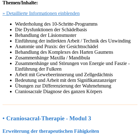
Themen/Inhalte:
» Detaillierte Informationen einblenden
Wiederholung des 10-Schritte-Programms
Die Dysfunktionen der Schädelbasis
Behandlung der Läsionsmuster
Einführung der indirekten Arbeit / Technik des Unwinding
Anatomie und Praxis: der Gesichtsschädel
Behandlung des Komplexes des Harten Gaumens
Zusammenhänge Maxilla / Mandibula
Zusammenhänge und Störungen von Energie und Faszie -
Einführung der Fulkren
Arbeit mit Gewebeerinnerung und Zellgedächtnis
Bedeutung und Arbeit mit dem Signifikanzanzeiger
Übungen zur Differenzierung der Wahrnehmung
Craniosacrale Diagnose des ganzen Körpers
• Craniosacral-Therapie - Modul 3
Erweiterung der therapeutischen Fähigkeiten