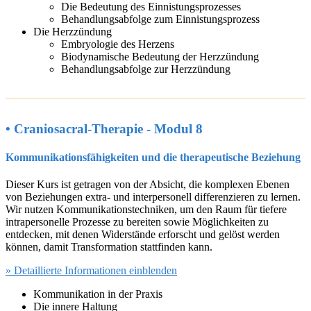
Die Bedeutung des Einnistungsprozesses
Behandlungsabfolge zum Einnistungsprozess
Die Herzzündung
Embryologie des Herzens
Biodynamische Bedeutung der Herzzündung
Behandlungsabfolge zur Herzzündung
• Craniosacral-Therapie - Modul 8
Kommunikationsfähigkeiten und die therapeutische Beziehung
Dieser Kurs ist getragen von der Absicht, die komplexen Ebenen
von Beziehungen extra- und interpersonell differenzieren zu lernen.
Wir nutzen Kommunikationstechniken, um den Raum für tiefere
intrapersonelle Prozesse zu bereiten sowie Möglichkeiten zu
entdecken, mit denen Widerstände erforscht und gelöst werden
können, damit Transformation stattfinden kann.
» Detaillierte Informationen einblenden
Kommunikation in der Praxis
Die innere Haltung