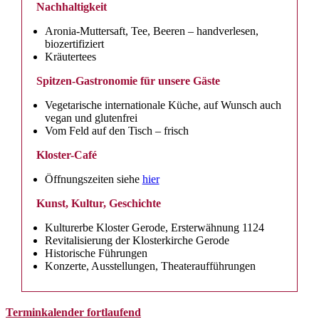
Nachhaltigkeit
Aronia-Muttersaft, Tee, Beeren – handverlesen,
biozertifiziert
Kräutertees
Spitzen-Gastronomie für unsere Gäste
Vegetarische internationale Küche, auf Wunsch auch
vegan und glutenfrei
Vom Feld auf den Tisch – frisch
Kloster-Café
Öffnungszeiten siehe
hier
Kunst, Kultur, Geschichte
Kulturerbe Kloster Gerode, Ersterwähnung 1124
Revitalisierung der Klosterkirche Gerode
Historische Führungen
Konzerte, Ausstellungen, Theateraufführungen
Terminkalender fortlaufend