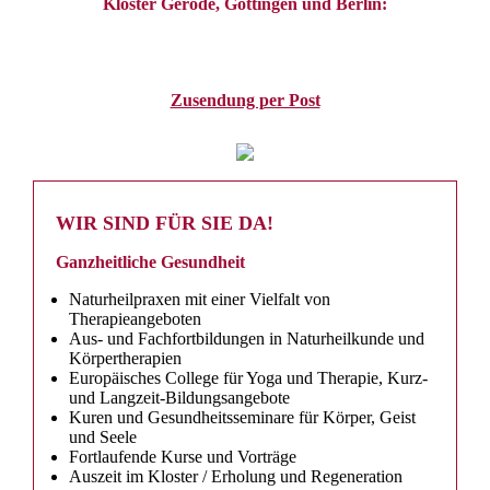
Kloster Gerode, Göttingen und Berlin:
Zusendung per Post
WIR SIND FÜR SIE DA!
Ganzheitliche Gesundheit
Naturheilpraxen mit einer Vielfalt von
Therapieangeboten
Aus- und Fachfortbildungen in Naturheilkunde und
Körpertherapien
Europäisches College für Yoga und Therapie, Kurz-
und Langzeit-Bildungsangebote
Kuren und Gesundheitsseminare für Körper, Geist
und Seele
Fortlaufende Kurse und Vorträge
Auszeit im Kloster / Erholung und Regeneration