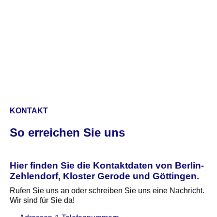
KONTAKT
So erreichen Sie uns
Hier finden Sie die Kontaktdaten von Berlin-
Zehlendorf, Kloster Gerode und Göttingen.
Rufen Sie uns an oder schreiben Sie uns eine Nachricht.
Wir sind für Sie da!