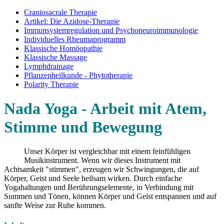
Craniosacrale Therapie
Artikel: Die Azidose-Therapie
Immunsystemregulation und Psychoneuroimmunologie
Individuelles Rheumaprogramm
Klassische Homöopathie
Klassische Massage
Lymphdrainage
Pflanzenheilkunde - Phytotherapie
Polarity Therapie
Nada Yoga - Arbeit mit Atem,
Stimme und Bewegung
Unser Körper ist vergleichbar mit einem feinfühligen
Musikinstrument. Wenn wir dieses Instrument mit
Achtsamkeit "stimmen", erzeugen wir Schwingungen, die auf
Körper, Geist und Seele heilsam wirken. Durch einfache
Yogahaltungen und Berührungselemente, in Verbindung mit
Summen und Tönen, können Körper und Geist entspannen und auf
sanfte Weise zur Ruhe kommen.