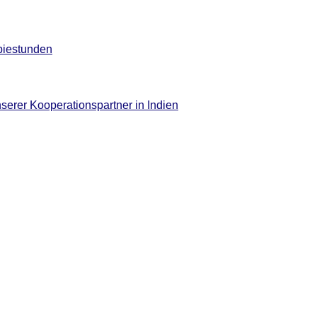
piestunden
serer Kooperationspartner in Indien