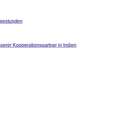
piestunden
serer Kooperationspartner in Indien