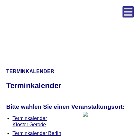
TERMINKALENDER
Terminkalender
Bitte wählen Sie einen Veranstaltungsort:
Terminkalender
Kloster Gerode
Terminkalender Berlin