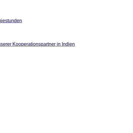
piestunden
serer Kooperationspartner in Indien